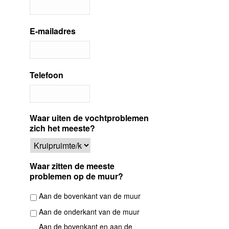
E-mailadres
Telefoon
Waar uiten de vochtproblemen
zich het meeste?
Waar zitten de meeste
problemen op de muur?
Aan de bovenkant van de muur
Aan de onderkant van de muur
Aan de bovenkant en aan de