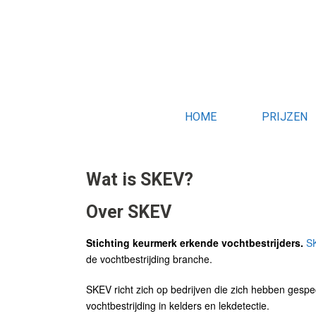
HOME
PRIJZEN
Wat is SKEV?
Over SKEV
Stichting keurmerk erkende vochtbestrijders.
S
de vochtbestrijding branche.
SKEV richt zich op bedrijven die zich hebben gespeci
vochtbestrijding in kelders en lekdetectie.