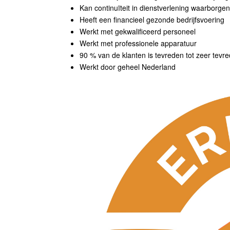
Kan continuïteit in dienstverlening waarborgen
Heeft een financieel gezonde bedrijfsvoering
Werkt met gekwalificeerd personeel
Werkt met professionele apparatuur
90 % van de klanten is tevreden tot zeer tevr
Werkt door geheel Nederland