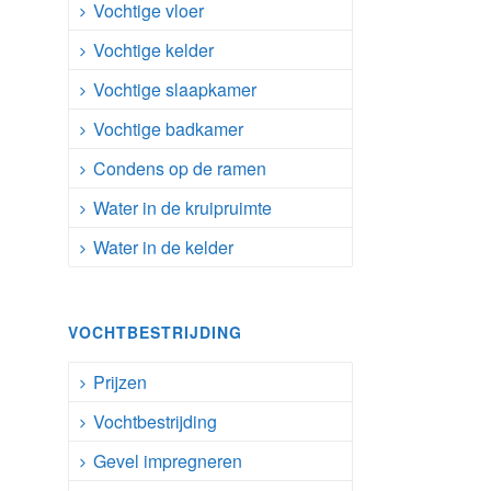
Vochtige vloer
Vochtige kelder
Vochtige slaapkamer
Vochtige badkamer
Condens op de ramen
Water in de kruipruimte
Water in de kelder
VOCHTBESTRIJDING
Prijzen
Vochtbestrijding
Gevel impregneren