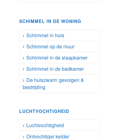
SCHIMMEL IN DE WONING
Schimmel in huis
Schimmel op de muur
Schimmel in de slaapkamer
Schimmel in de badkamer
De huiszwam: gevolgen &
bestrijding
LUCHTVOCHTIGHEID
Luchtvochtigheid
Ontvochtiger kelder