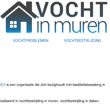
VOCHTPROBLEMEN
VOCHTBESTRIJDING
KEV
is een organisatie die zich bezighoudt met kwaliteitsbewaking in
aliseerd in vochtbestrijding in muren, vochtbestrijding in daken,