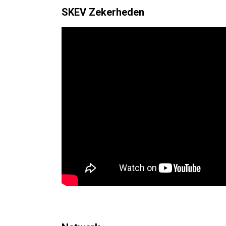
SKEV Zekerheden