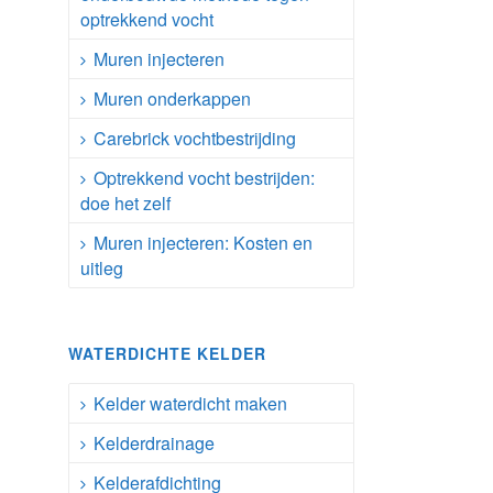
optrekkend vocht
Muren injecteren
Muren onderkappen
Carebrick vochtbestrijding
Optrekkend vocht bestrijden:
doe het zelf
Muren injecteren: Kosten en
uitleg
WATERDICHTE KELDER
Kelder waterdicht maken
Kelderdrainage
Kelderafdichting