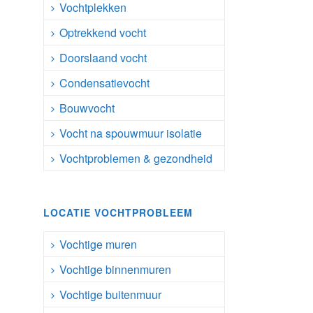
Vochtplekken
Optrekkend vocht
Doorslaand vocht
Condensatievocht
Bouwvocht
Vocht na spouwmuur isolatie
Vochtproblemen & gezondheid
LOCATIE VOCHTPROBLEEM
Vochtige muren
Vochtige binnenmuren
Vochtige buitenmuur