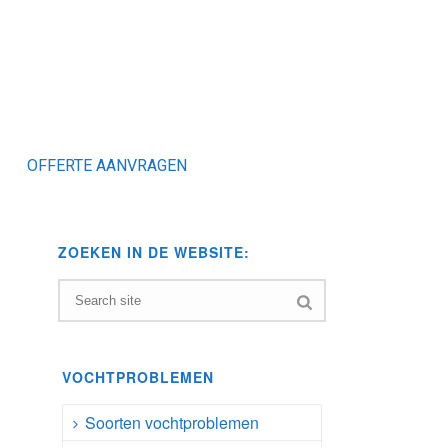
OFFERTE AANVRAGEN
ZOEKEN IN DE WEBSITE:
VOCHTPROBLEMEN
Soorten vochtproblemen