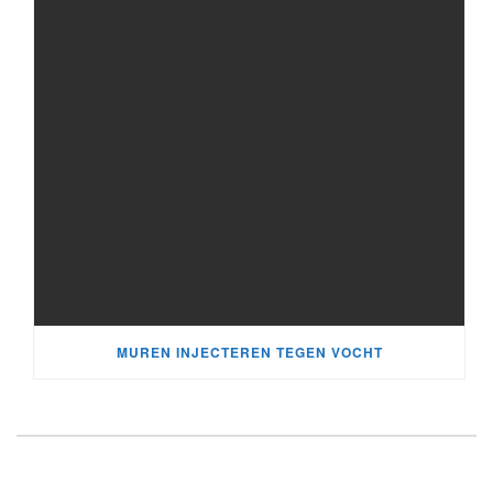
MUREN INJECTEREN TEGEN VOCHT