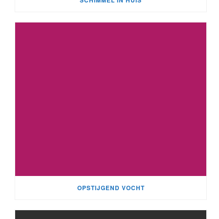
OPSTIJGEND VOCHT