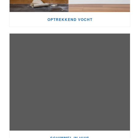
OPTREKKEND VOCHT
SCHIMMEL IN HUIS