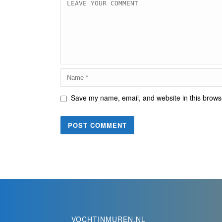
Save my name, email, and website in this browse
VOCHTINMUREN.NL