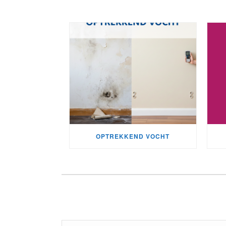
OPTREKKEND VOCHT