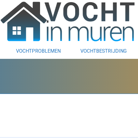
VOCHTPROBLEMEN
VOCHTBESTRIJDING