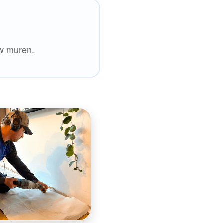
uw muren.