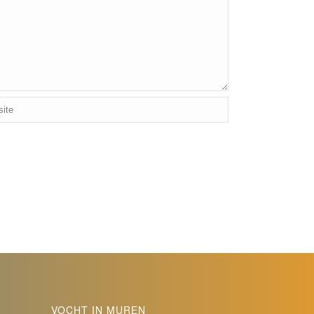
VOCHT IN MUREN