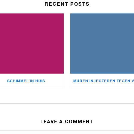
RECENT POSTS
SCHIMMEL IN HUIS
LEAVE A COMMENT