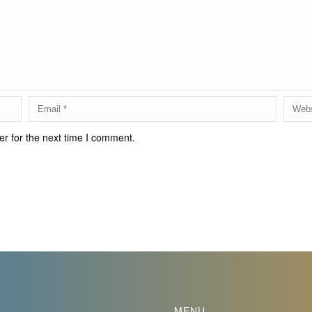
r for the next time I comment.
MENU