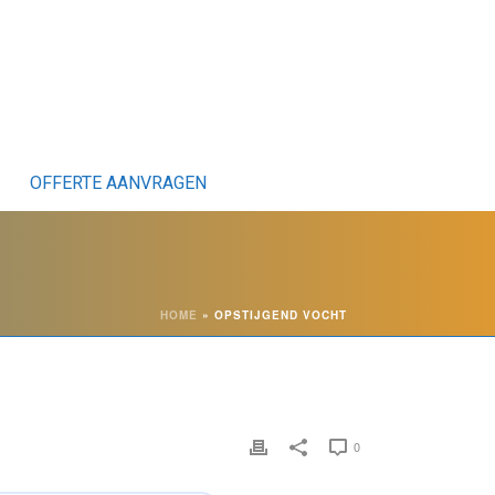
OFFERTE AANVRAGEN
HOME
»
OPSTIJGEND VOCHT
0