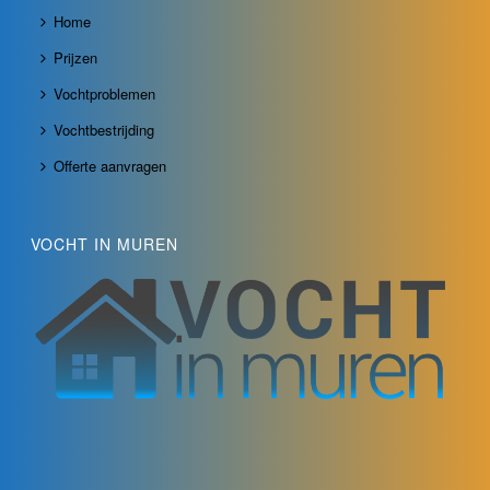
Home
Prijzen
Vochtproblemen
Vochtbestrijding
Offerte aanvragen
VOCHT IN MUREN